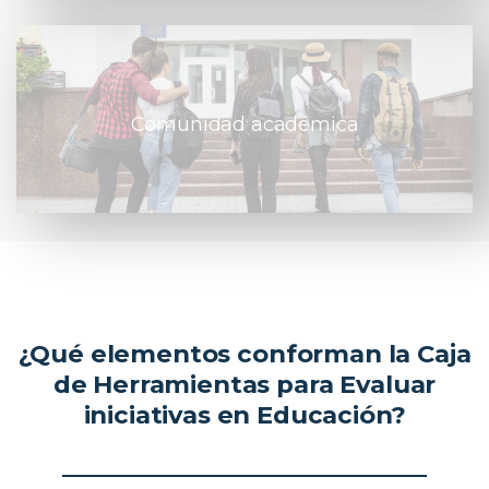
Comunidad académica
¿Qué elementos conforman la Caja
de Herramientas para Evaluar
iniciativas en Educación?