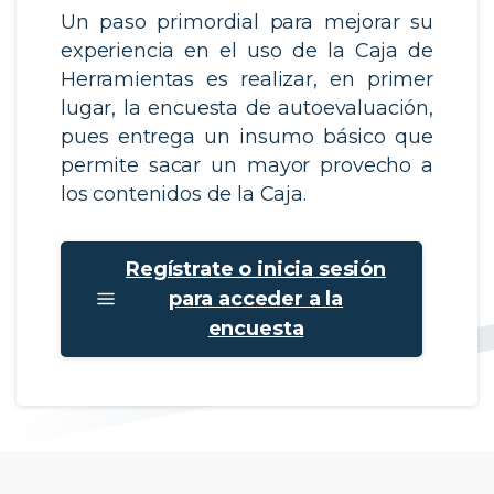
Un paso primordial para mejorar su
experiencia en el uso de la Caja de
Herramientas es realizar, en primer
lugar, la encuesta de autoevaluación,
pues entrega un insumo básico que
permite sacar un mayor provecho a
los contenidos de la Caja.​
Regístrate o inicia sesión
para acceder a la
encuesta