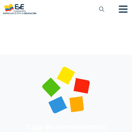
Caja de Herramientas