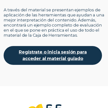
A través del material se presentan ejemplos de
aplicación de las herramientas que ayudan a una
mejor interpretación del contenido. Además,
encontrará un ejemplo completo de evaluación
en el que se pone en práctica el uso de todo el
material de la Caja de Herramientas.
Regístrate o inicia sesión para
acceder al material guiado