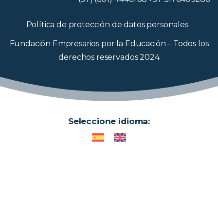
Política de protección de datos personales
Fundación Empresarios por la Educación – Todos los
derechos reservados 2024
Seleccione idioma: