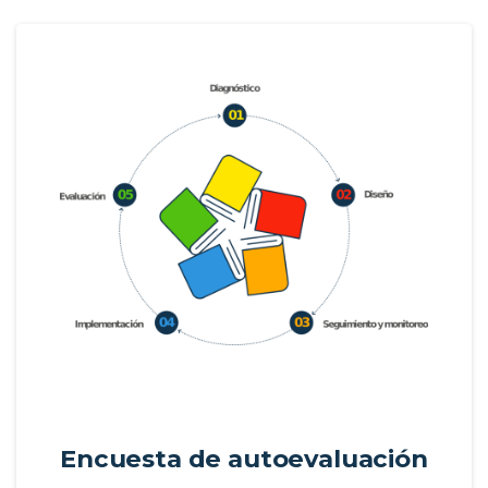
Encuesta de autoevaluación