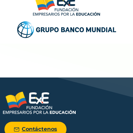
Contáctenos