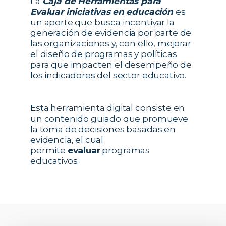
La
Caja de Herramientas para
Evaluar iniciativas
en educación
es
un aporte que busca incentivar la
generación de evidencia por parte de
las organizaciones y, con ello, mejorar
el diseño de programas y políticas
para que impacten el desempeño de
los indicadores del sector educativo.
Esta herramienta digital consiste en
un contenido guiado que promueve
la toma de decisiones basadas en
evidencia, el cual
permite
evaluar
programas
educativos: