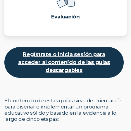
Evaluación
Regístrate o inicia sesión para
acceder al contenido de las guías
descargables
El contenido de estas guías sirve de orientación
para diseñar e implementar un programa
educativo sólido y basado en la evidencia a lo
largo de cinco etapas: