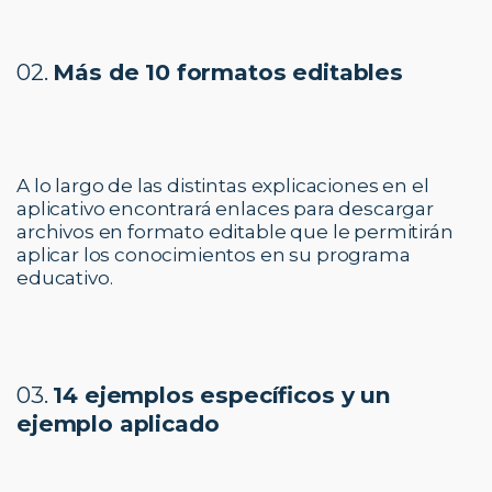
02.
Más de 10 formatos editables
A lo largo de las distintas explicaciones en el
aplicativo encontrará enlaces para descargar
archivos en formato editable que le permitirán
aplicar los conocimientos en su programa
educativo.
03.
14 ejemplos específicos y un
ejemplo aplicado