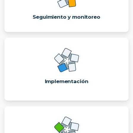
Seguimiento y monitoreo
Implementación