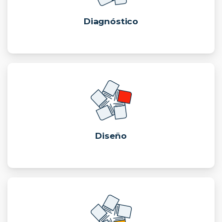
Diagnóstico
Diseño