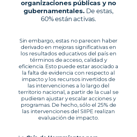
organizaciones públicas y no
gubernamentales.
De estas,
60% están activas.
Sin embargo, estas no parecen haber
derivado en mejoras significativas en
los resultados educativos del país en
términos de acceso, calidad y
eficiencia. Esto puede estar asociado a
la falta de evidencia con respecto al
impacto y los recursos invertidos de
las intervenciones a lo largo del
territorio nacional, a partir de la cual se
pudieran ajustar y escalar acciones y
programas. De hecho, sólo el 25% de
las intervenciones del SIIPE realizan
evaluación de impacto.