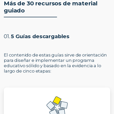
Más de 30 recursos de material
guiado
01.
5 Guías descargables
El contenido de estas guías sirve de orientación
para diseñar e implementar un programa
educativo sólido y basado en la evidencia a lo
largo de cinco etapas: