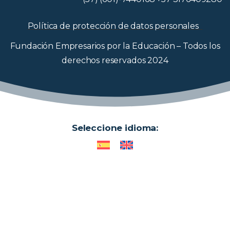
Política de protección de datos personales
Fundación Empresarios por la Educación – Todos los
derechos reservados 2024
Seleccione idioma: