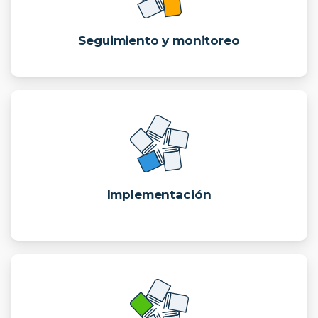
Seguimiento y monitoreo
Implementación