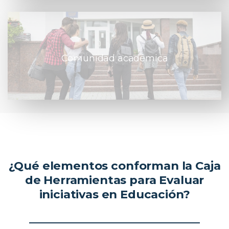
Comunidad académica
¿Qué elementos conforman la Caja
de Herramientas para Evaluar
iniciativas en Educación?