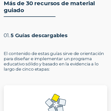
Más de 30 recursos de material
guiado
01.
5 Guías descargables
El contenido de estas guías sirve de orientación
para diseñar e implementar un programa
educativo sólido y basado en la evidencia a lo
largo de cinco etapas: