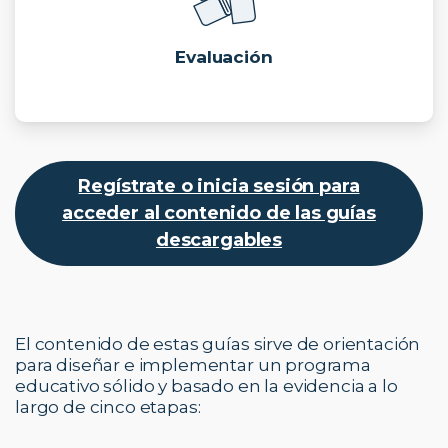
Evaluación
Regístrate o inicia sesión para
acceder al contenido de las guías
descargables
El contenido de estas guías sirve de orientación
para diseñar e implementar un programa
educativo sólido y basado en la evidencia a lo
largo de cinco etapas: