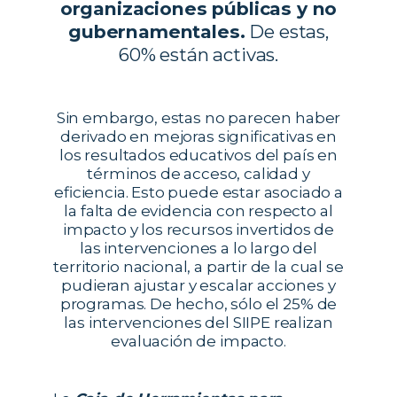
organizaciones públicas y no
gubernamentales.
De estas,
60% están activas.
Sin embargo, estas no parecen haber
derivado en mejoras significativas en
los resultados educativos del país en
términos de acceso, calidad y
eficiencia. Esto puede estar asociado a
la falta de evidencia con respecto al
impacto y los recursos invertidos de
las intervenciones a lo largo del
territorio nacional, a partir de la cual se
pudieran ajustar y escalar acciones y
programas. De hecho, sólo el 25% de
las intervenciones del SIIPE realizan
evaluación de impacto.