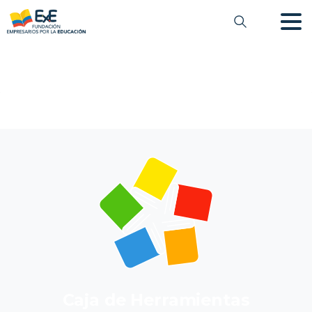
Caja de Herramientas