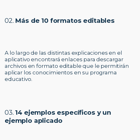
02.
Más de 10 formatos editables
A lo largo de las distintas explicaciones en el
aplicativo encontrará enlaces para descargar
archivos en formato editable que le permitirán
aplicar los conocimientos en su programa
educativo.
03.
14 ejemplos específicos y un
ejemplo aplicado