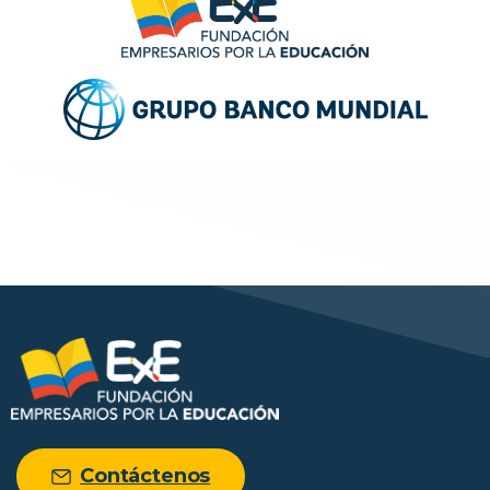
Contáctenos