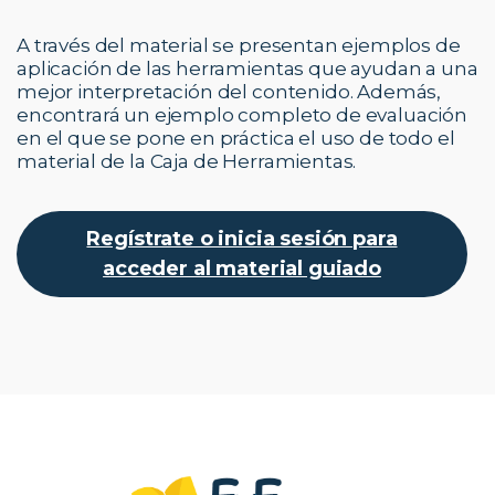
A través del material se presentan ejemplos de
aplicación de las herramientas que ayudan a una
mejor interpretación del contenido. Además,
encontrará un ejemplo completo de evaluación
en el que se pone en práctica el uso de todo el
material de la Caja de Herramientas.
Regístrate o inicia sesión para
acceder al material guiado