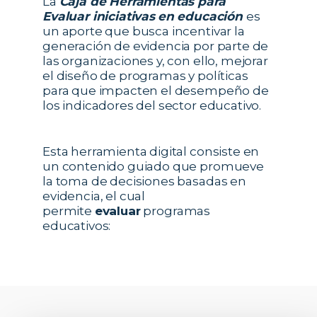
La
Caja de Herramientas para
Evaluar iniciativas
en educación
es
un aporte que busca incentivar la
generación de evidencia por parte de
las organizaciones y, con ello, mejorar
el diseño de programas y políticas
para que impacten el desempeño de
los indicadores del sector educativo.
Esta herramienta digital consiste en
un contenido guiado que promueve
la toma de decisiones basadas en
evidencia, el cual
permite
evaluar
programas
educativos: