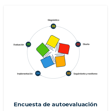
Encuesta de autoevaluación