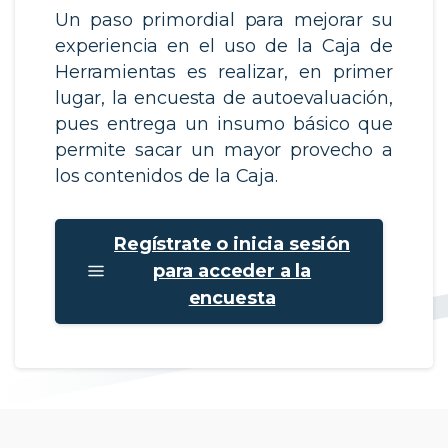
Un paso primordial para mejorar su
experiencia en el uso de la Caja de
Herramientas es realizar, en primer
lugar, la encuesta de autoevaluación,
pues entrega un insumo básico que
permite sacar un mayor provecho a
los contenidos de la Caja.​
Regístrate o inicia sesión
para acceder a la
encuesta