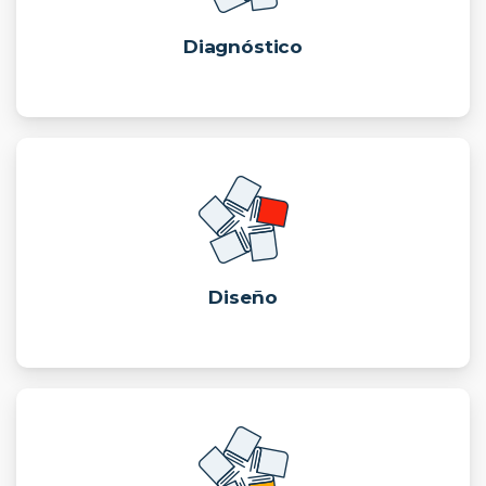
Diagnóstico
Diseño