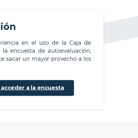
ción
riencia en el uso de la Caja de
, la encuesta de autoevaluación,
e sacar un mayor provecho a los
a acceder a la encuesta