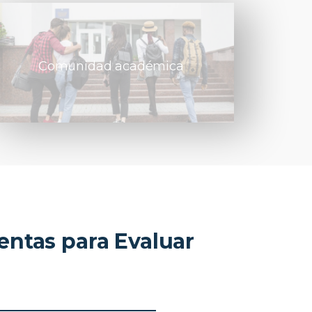
Comunidad académica
ntas para Evaluar