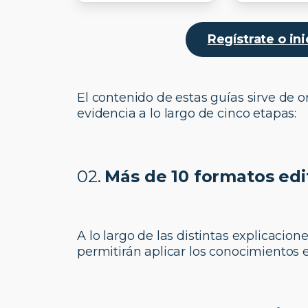
Regístrate o in
El contenido de estas guías sirve de 
evidencia a lo largo de cinco etapas:
02.
Más de 10 formatos edi
A lo largo de las distintas explicacio
permitirán aplicar los conocimientos