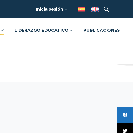
Inicia sesión
LIDERAZGO EDUCATIVO
PUBLICACIONES