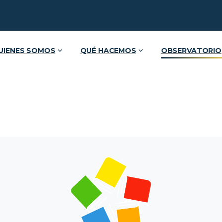
UIENES SOMOS
QUÉ HACEMOS
OBSERVATORIO