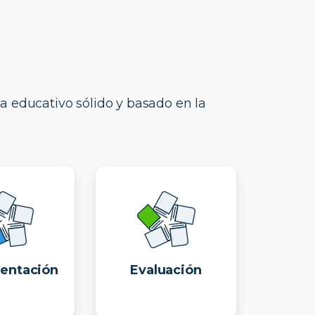
a educativo sólido y basado en la
entación
Evaluación