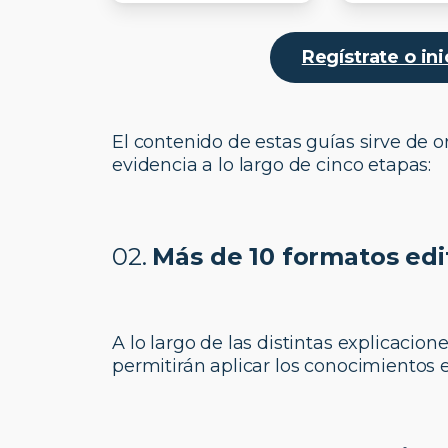
Regístrate o in
El contenido de estas guías sirve de 
evidencia a lo largo de cinco etapas:
02.
Más de 10 formatos edi
A lo largo de las distintas explicacio
permitirán aplicar los conocimientos