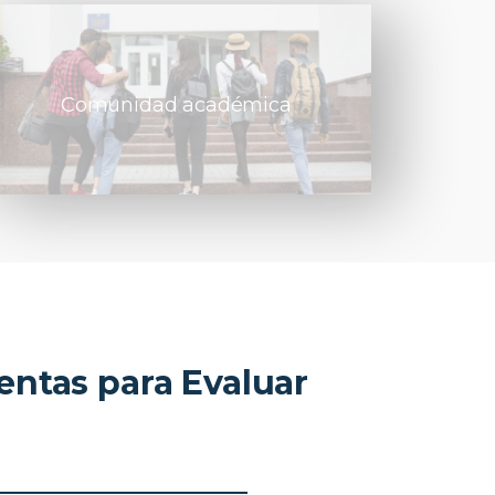
Comunidad académica
ntas para Evaluar