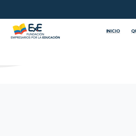
INICIO
Q