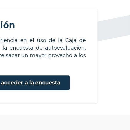
ción
riencia en el uso de la Caja de
, la encuesta de autoevaluación,
e sacar un mayor provecho a los
a acceder a la encuesta