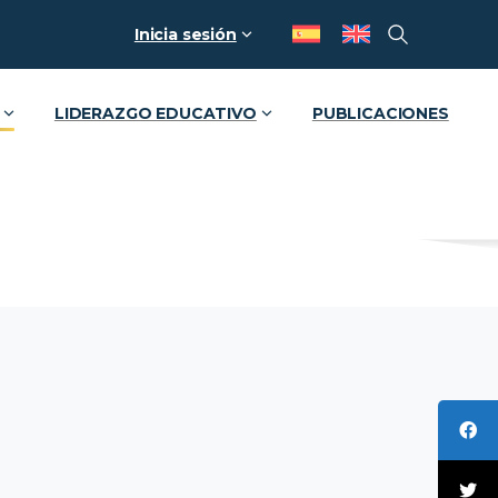
Inicia sesión
LIDERAZGO EDUCATIVO
PUBLICACIONES