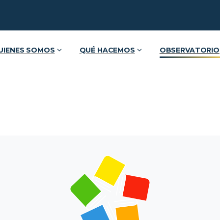
UIENES SOMOS
QUÉ HACEMOS
OBSERVATORIO