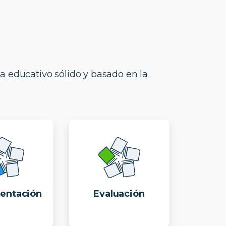
a educativo sólido y basado en la
entación
Evaluación