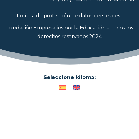
Política de protección de datos personales
Fundación Empresarios por la Educación – Todos los
derechos reservados 2024
Seleccione idioma: