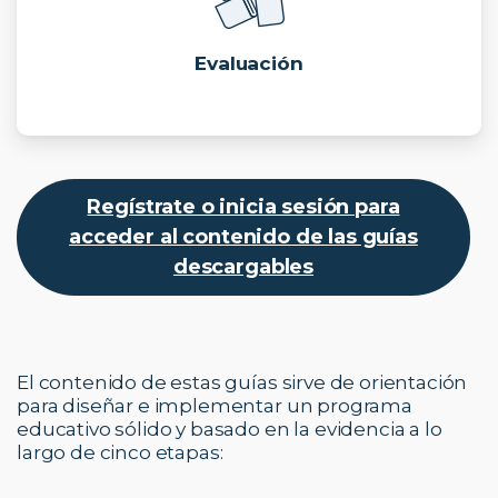
Evaluación
Regístrate o inicia sesión para
acceder al contenido de las guías
descargables
El contenido de estas guías sirve de orientación
para diseñar e implementar un programa
educativo sólido y basado en la evidencia a lo
largo de cinco etapas: