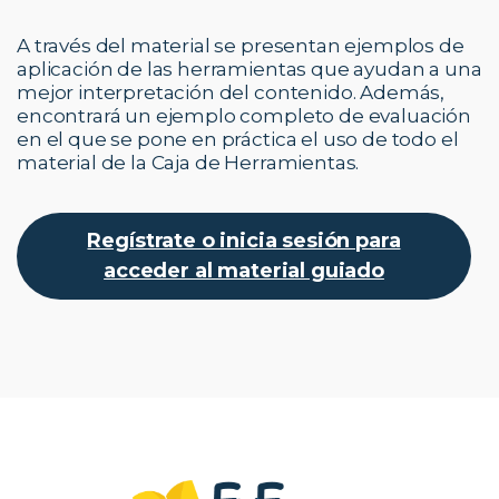
A través del material se presentan ejemplos de
aplicación de las herramientas que ayudan a una
mejor interpretación del contenido. Además,
encontrará un ejemplo completo de evaluación
en el que se pone en práctica el uso de todo el
material de la Caja de Herramientas.
Regístrate o inicia sesión para
acceder al material guiado