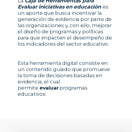
La
Caja de Herramientas para
Evaluar iniciativas
en educación
es
un aporte que busca incentivar la
generación de evidencia por parte de
las organizaciones y, con ello, mejorar
el diseño de programas y políticas
para que impacten el desempeño de
los indicadores del sector educativo.
Esta herramienta digital consiste en
un contenido guiado que promueve
la toma de decisiones basadas en
evidencia, el cual
permite
evaluar
programas
educativos: