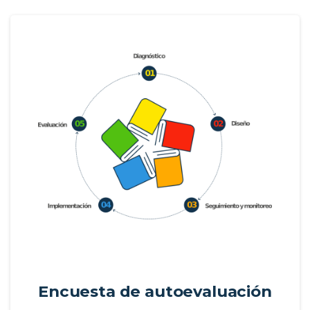
Encuesta de autoevaluación