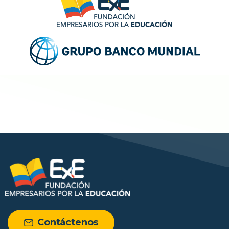
Contáctenos