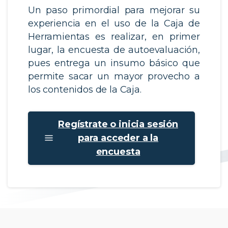
Un paso primordial para mejorar su
experiencia en el uso de la Caja de
Herramientas es realizar, en primer
lugar, la encuesta de autoevaluación,
pues entrega un insumo básico que
permite sacar un mayor provecho a
los contenidos de la Caja.​
Regístrate o inicia sesión
para acceder a la
encuesta