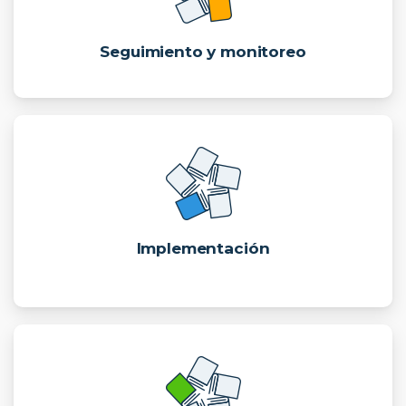
Seguimiento y monitoreo
Implementación