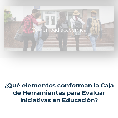
Comunidad académica
¿Qué elementos conforman la Caja
de Herramientas para Evaluar
iniciativas en Educación?