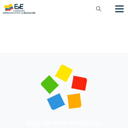
Caja de Herramientas