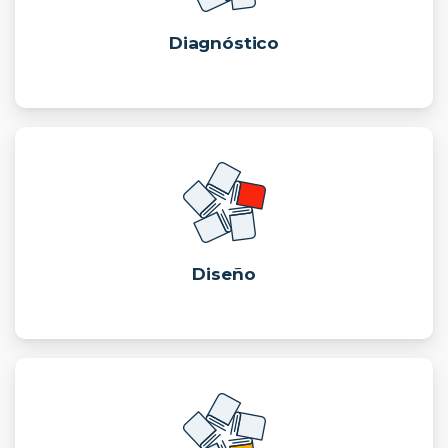
Diagnóstico
Diseño