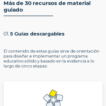
Más de 30 recursos de material
guiado
01.
5 Guías descargables
El contenido de estas guías sirve de orientación
para diseñar e implementar un programa
educativo sólido y basado en la evidencia a lo
largo de cinco etapas: