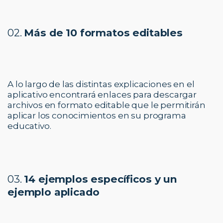
02.
Más de 10 formatos editables
A lo largo de las distintas explicaciones en el
aplicativo encontrará enlaces para descargar
archivos en formato editable que le permitirán
aplicar los conocimientos en su programa
educativo.
03.
14 ejemplos específicos y un
ejemplo aplicado