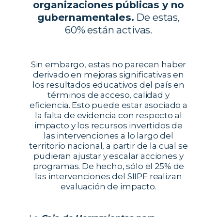
organizaciones públicas y no
gubernamentales.
De estas,
60% están activas.
Sin embargo, estas no parecen haber
derivado en mejoras significativas en
los resultados educativos del país en
términos de acceso, calidad y
eficiencia. Esto puede estar asociado a
la falta de evidencia con respecto al
impacto y los recursos invertidos de
las intervenciones a lo largo del
territorio nacional, a partir de la cual se
pudieran ajustar y escalar acciones y
programas. De hecho, sólo el 25% de
las intervenciones del SIIPE realizan
evaluación de impacto.