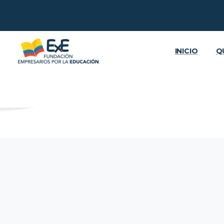
INICIO
Q