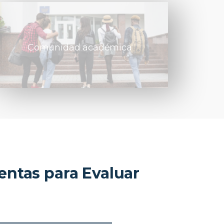
Comunidad académica
ntas para Evaluar