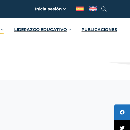
Inicia sesión
LIDERAZGO EDUCATIVO
PUBLICACIONES