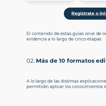
Regístrate o in
El contenido de estas guías sirve de 
evidencia a lo largo de cinco etapas:
02.
Más de 10 formatos edi
A lo largo de las distintas explicacio
permitirán aplicar los conocimientos