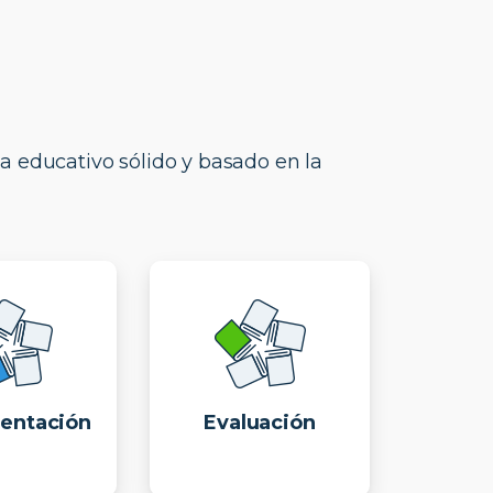
a educativo sólido y basado en la
entación
Evaluación