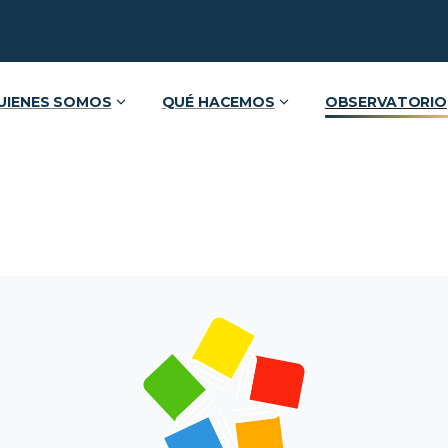
UIENES SOMOS
QUÉ HACEMOS
OBSERVATORIO