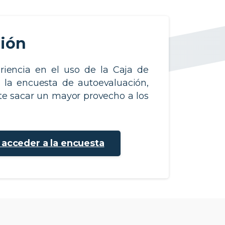
ción
riencia en el uso de la Caja de
, la encuesta de autoevaluación,
e sacar un mayor provecho a los
a acceder a la encuesta